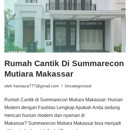
Rumah Cantik Di Summarecon
Mutiara Makassar
oleh
harisaca777@gmail.com
Uncategorized
Rumah Cantik di Summarecon Mutiara Makassar: Hunian
Modern dengan Fasilitas Lengkap Apakah Anda sedang
mencari hunian modern dan nyaman di
Makassar? Summarecon Mutiara Makassar bisa menjadi