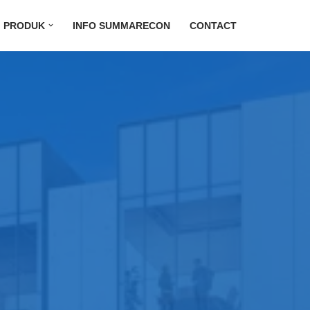
PRODUK
INFO SUMMARECON
CONTACT