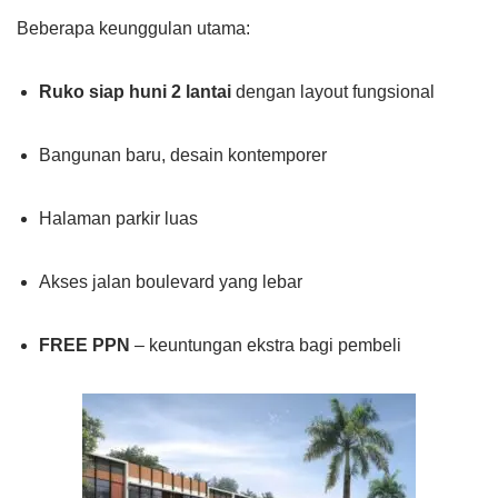
Beberapa keunggulan utama:
Ruko siap huni 2 lantai
dengan layout fungsional
Bangunan baru, desain kontemporer
Halaman parkir luas
Akses jalan boulevard yang lebar
FREE PPN
– keuntungan ekstra bagi pembeli