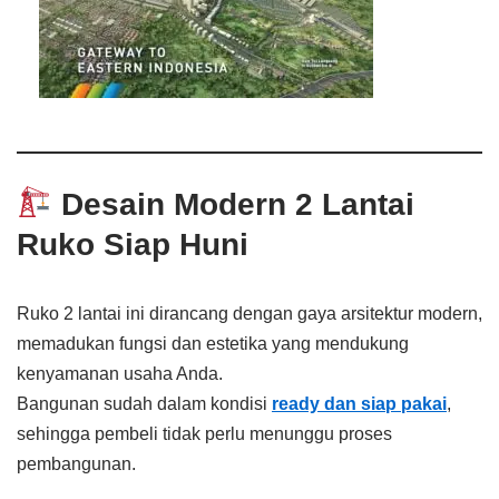
Desain Modern 2 Lantai
Ruko Siap Huni
Ruko 2 lantai ini dirancang dengan gaya arsitektur modern,
memadukan fungsi dan estetika yang mendukung
kenyamanan usaha Anda.
Bangunan sudah dalam kondisi
ready dan siap pakai
,
sehingga pembeli tidak perlu menunggu proses
pembangunan.