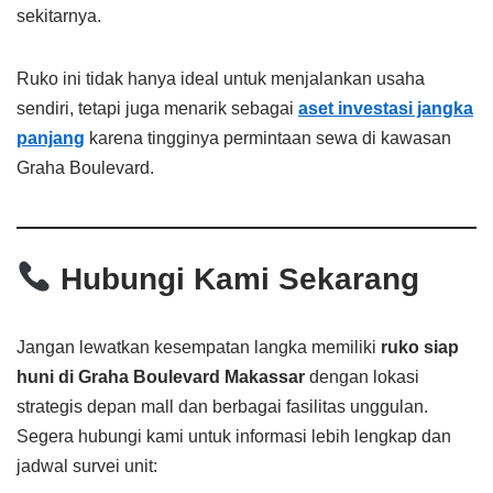
sekitarnya.
Ruko ini tidak hanya ideal untuk menjalankan usaha
sendiri, tetapi juga menarik sebagai
aset investasi jangka
panjang
karena tingginya permintaan sewa di kawasan
Graha Boulevard.
Hubungi Kami Sekarang
Jangan lewatkan kesempatan langka memiliki
ruko siap
huni di Graha Boulevard Makassar
dengan lokasi
strategis depan mall dan berbagai fasilitas unggulan.
Segera hubungi kami untuk informasi lebih lengkap dan
jadwal survei unit: