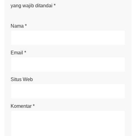
yang wajib ditandai
*
Nama
*
Email
*
Situs Web
Komentar
*