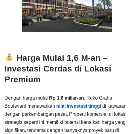
Harga Mulai 1,6 M-an –
Investasi Cerdas di Lokasi
Premium
Dengan harga mulai
Rp 1,6 miliar-an
, Ruko Graha
Boulevard menawarkan
nilai investasi tinggi
di kawasan
dengan perkembangan pesat. Properti komersial di lokasi
strategis seperti ini memiliki potensi kenaikan harga yang
signifikan, terutama dengan banyaknya proyek baru di