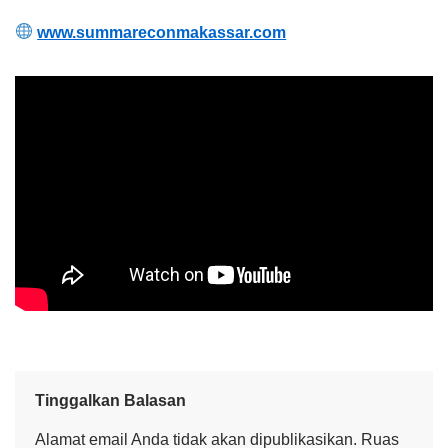
www.summareconmakassar.com
Tinggalkan Balasan
Alamat email Anda tidak akan dipublikasikan.
Ruas