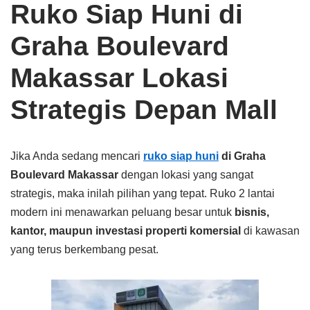
Ruko Siap Huni di
Graha Boulevard
Makassar Lokasi
Strategis Depan Mall
Jika Anda sedang mencari
ruko siap huni
di Graha
Boulevard Makassar
dengan lokasi yang sangat
strategis, maka inilah pilihan yang tepat. Ruko 2 lantai
modern ini menawarkan peluang besar untuk
bisnis,
kantor, maupun investasi properti komersial
di kawasan
yang terus berkembang pesat.