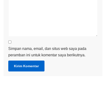
Simpan nama, email, dan situs web saya pada
peramban ini untuk komentar saya berikutnya.