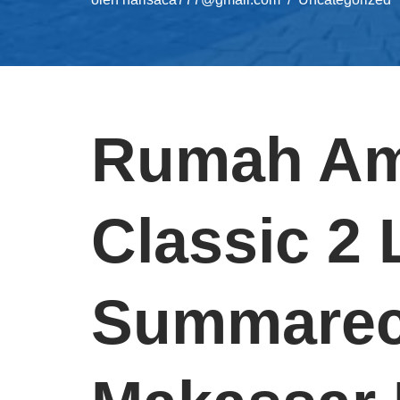
Rumah Am
Classic 2 
Summarec