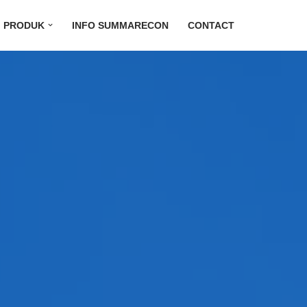
PRODUK
INFO SUMMARECON
CONTACT