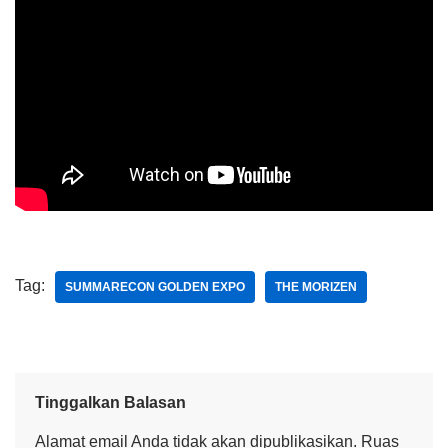
Tag:
SUMMARECON GOLDEN EXPO
THE MORIZEN
Tinggalkan Balasan
Alamat email Anda tidak akan dipublikasikan.
Ruas