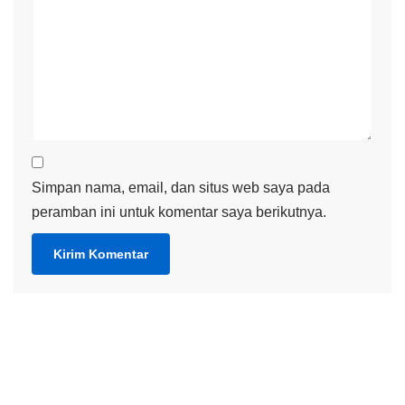
Simpan nama, email, dan situs web saya pada
peramban ini untuk komentar saya berikutnya.