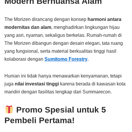
Modern Bernuansa Alam
The Morizen dirancang dengan konsep
harmoni antara
modernitas dan alam
, menghadirkan lingkungan hijau
yang asri, nyaman, sekaligus berkelas. Rumah-rumah di
The Morizen dibangun dengan desain elegan, tata ruang
yang fungsional, serta material berkualitas tinggi hasil
kolaborasi dengan
Sumitomo Forestry
.
Hunian ini tidak hanya menawarkan kenyamanan, tetapi
juga
nilai investasi tinggi
karena berada di kawasan kota
mandiri dengan fasilitas lengkap dari Summarecon.
Promo Spesial untuk 5
Pembeli Pertama!