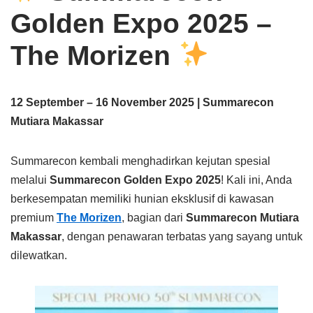
Golden Expo 2025 –
The Morizen
12 September – 16 November 2025 | Summarecon
Mutiara Makassar
Summarecon kembali menghadirkan kejutan spesial
melalui
Summarecon Golden Expo 2025
! Kali ini, Anda
berkesempatan memiliki hunian eksklusif di kawasan
premium
The Morizen
, bagian dari
Summarecon Mutiara
Makassar
, dengan penawaran terbatas yang sayang untuk
dilewatkan.