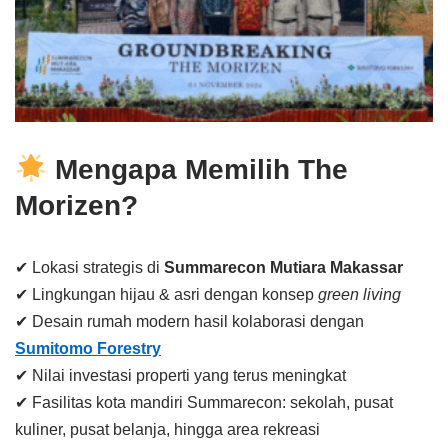
Mengapa Memilih The
Morizen?
✔ Lokasi strategis di
Summarecon Mutiara Makassar
✔ Lingkungan hijau & asri dengan konsep
green living
✔ Desain rumah modern hasil kolaborasi dengan
Sumitomo Forestry
✔ Nilai investasi properti yang terus meningkat
✔ Fasilitas kota mandiri Summarecon: sekolah, pusat
kuliner, pusat belanja, hingga area rekreasi