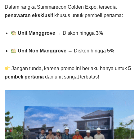
Dalam rangka Summarecon Golden Expo, tersedia
penawaran eksklusif
khusus untuk pembeli pertama:
Unit Manggrove
→ Diskon hingga
3%
Unit Non Manggrove
→ Diskon hingga
5%
Jangan tunda, karena promo ini berlaku hanya untuk
5
pembeli pertama
dan unit sangat terbatas!