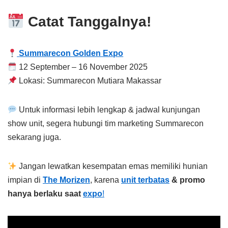
Catat Tanggalnya!
Summarecon Golden Expo
12 September – 16 November 2025
Lokasi: Summarecon Mutiara Makassar
Untuk informasi lebih lengkap & jadwal kunjungan
show unit, segera hubungi tim marketing Summarecon
sekarang juga.
Jangan lewatkan kesempatan emas memiliki hunian
impian di
The Morizen
, karena
unit terbatas
& promo
hanya berlaku saat
expo
!