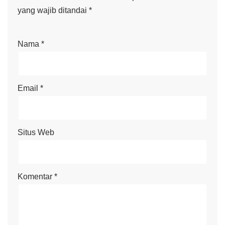
yang wajib ditandai
*
Nama
*
Email
*
Situs Web
Komentar
*