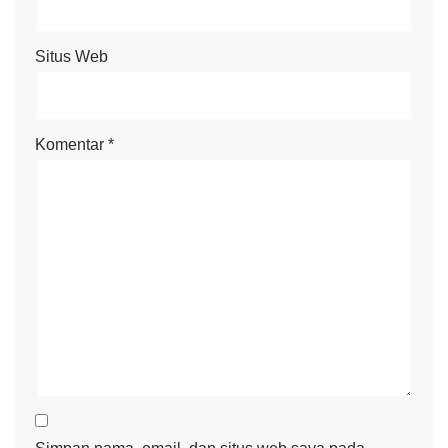
Situs Web
Komentar
*