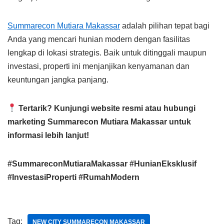
Summarecon Mutiara Makassar
adalah pilihan tepat bagi
Anda yang mencari hunian modern dengan fasilitas
lengkap di lokasi strategis. Baik untuk ditinggali maupun
investasi, properti ini menjanjikan kenyamanan dan
keuntungan jangka panjang.
Tertarik? Kunjungi website resmi atau hubungi
marketing Summarecon Mutiara Makassar untuk
informasi lebih lanjut!
#SummareconMutiaraMakassar #HunianEksklusif
#InvestasiProperti #RumahModern
Tag:
NEW CITY SUMMARECON MAKASSAR