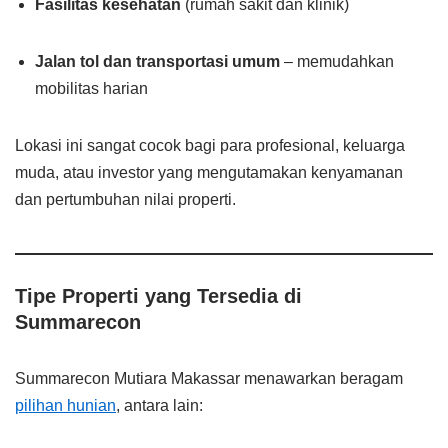
Fasilitas kesehatan
(rumah sakit dan klinik)
Jalan tol dan transportasi umum
– memudahkan
mobilitas harian
Lokasi ini sangat cocok bagi para profesional, keluarga
muda, atau investor yang mengutamakan kenyamanan
dan pertumbuhan nilai properti.
Tipe Properti yang Tersedia di
Summarecon
Summarecon Mutiara Makassar menawarkan beragam
pilihan hunian
, antara lain: