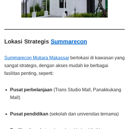
Lokasi Strategis
Summarecon
Summarecon Mutiara Makassar
berlokasi di kawasan yang
sangat strategis, dengan akses mudah ke berbagai
fasilitas penting, seperti:
Pusat perbelanjaan
(Trans Studio Mall, Panakkukang
Mall)
Pusat pendidikan
(sekolah dan universitas ternama)