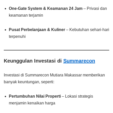
One-Gate System & Keamanan 24 Jam
– Privasi dan
keamanan terjamin
Pusat Perbelanjaan & Kuliner
– Kebutuhan sehari-hari
terpenuhi
Keunggulan Investasi di
Summarecon
Investasi di Summarecon Mutiara Makassar memberikan
banyak keuntungan, seperti:
Pertumbuhan Nilai Properti
– Lokasi strategis
menjamin kenaikan harga