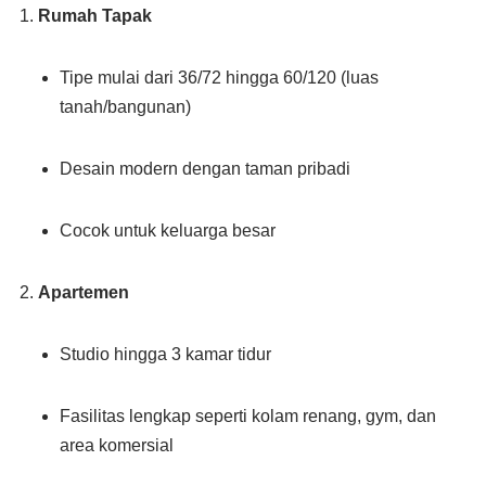
Rumah Tapak
Tipe mulai dari 36/72 hingga 60/120 (luas
tanah/bangunan)
Desain modern dengan taman pribadi
Cocok untuk keluarga besar
Apartemen
Studio hingga 3 kamar tidur
Fasilitas lengkap seperti kolam renang, gym, dan
area komersial