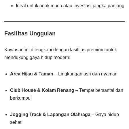
Ideal untuk anak muda atau investasi jangka panjang
Fasilitas Unggulan
Kawasan ini dilengkapi dengan fasilitas premium untuk
mendukung gaya hidup modern:
Area Hijau & Taman
– Lingkungan asri dan nyaman
Club House & Kolam Renang
– Tempat bersantai dan
berkumpul
Jogging Track & Lapangan Olahraga
– Gaya hidup
sehat