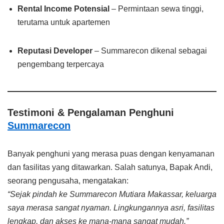
Rental Income Potensial
– Permintaan sewa tinggi,
terutama untuk apartemen
Reputasi Developer
– Summarecon dikenal sebagai
pengembang terpercaya
Testimoni & Pengalaman Penghuni
Summarecon
Banyak penghuni yang merasa puas dengan kenyamanan
dan fasilitas yang ditawarkan. Salah satunya, Bapak Andi,
seorang pengusaha, mengatakan:
“Sejak pindah ke Summarecon Mutiara Makassar, keluarga
saya merasa sangat nyaman. Lingkungannya asri, fasilitas
lengkap, dan akses ke mana-mana sangat mudah.”