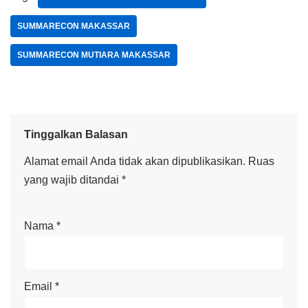
SUMMARECON MAKASSAR
SUMMARECON MUTIARA MAKASSAR
Tinggalkan Balasan
Alamat email Anda tidak akan dipublikasikan.
Ruas
yang wajib ditandai
*
Nama
*
Email
*