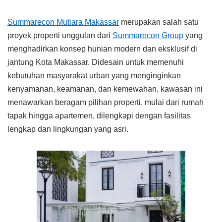
Summarecon Mutiara Makassar
merupakan salah satu
proyek properti unggulan dari
Summarecon Group
yang
menghadirkan konsep hunian modern dan eksklusif di
jantung Kota Makassar. Didesain untuk memenuhi
kebutuhan masyarakat urban yang menginginkan
kenyamanan, keamanan, dan kemewahan, kawasan ini
menawarkan beragam pilihan properti, mulai dari rumah
tapak hingga apartemen, dilengkapi dengan fasilitas
lengkap dan lingkungan yang asri.